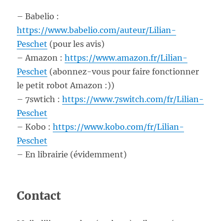
– Babelio :
https://www.babelio.com/auteur/Lilian-
Peschet
(pour les avis)
– Amazon :
https://www.amazon.fr/Lilian-
Peschet
(abonnez-vous pour faire fonctionner
le petit robot Amazon :))
– 7swtich :
https://www.7switch.com/fr/Lilian-
Peschet
– Kobo :
https://www.kobo.com/fr/Lilian-
Peschet
– En librairie (évidemment)
Contact