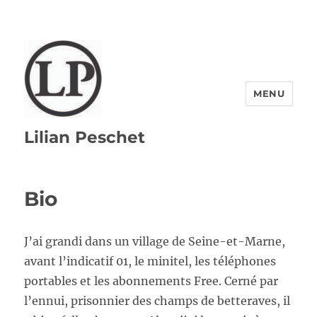
MENU
Lilian Peschet
Bio
J’ai grandi dans un village de Seine-et-Marne,
avant l’indicatif 01, le minitel, les téléphones
portables et les abonnements Free. Cerné par
l’ennui, prisonnier des champs de betteraves, il