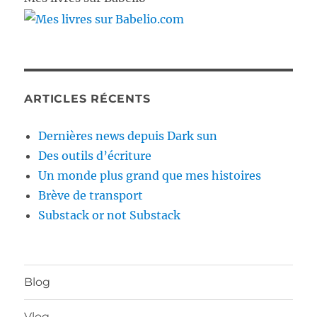
ARTICLES RÉCENTS
Dernières news depuis Dark sun
Des outils d’écriture
Un monde plus grand que mes histoires
Brève de transport
Substack or not Substack
Blog
Vlog