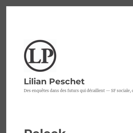
Lilian Peschet
Des enquêtes dans des futurs qui déraillent — SF sociale,