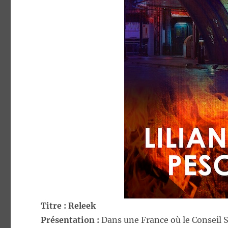
Titre : Releek
Présentation :
Dans une France où le Conseil Sc