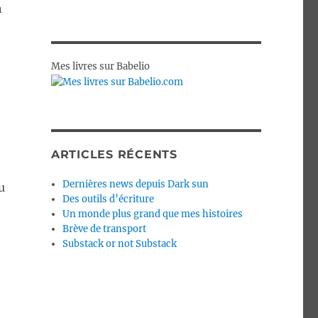
n
Mes livres sur Babelio
ARTICLES RÉCENTS
Dernières news depuis Dark sun
u
Des outils d’écriture
Un monde plus grand que mes histoires
Brève de transport
Substack or not Substack