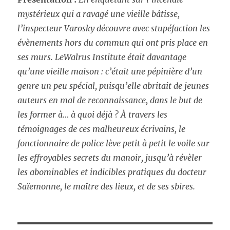
mystérieux qui a ravagé une vieille bâtisse,
l’inspecteur Varosky découvre avec stupéfaction les
évènements hors du commun qui ont pris place en
ses murs. LeWalrus Institute était davantage
qu’une vieille maison : c’était une pépinière d’un
genre un peu spécial, puisqu’elle abritait de jeunes
auteurs en mal de reconnaissance, dans le but de
les former à… à quoi déjà ? À travers les
témoignages de ces malheureux écrivains, le
fonctionnaire de police lève petit à petit le voile sur
les effroyables secrets du manoir, jusqu’à révèler
les abominables et indicibles pratiques du docteur
Saïemonne, le maître des lieux, et de ses sbires.