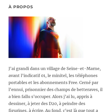
À PROPOS
J’ai grandi dans un village de Seine-et-Marne,
avant l’indicatif 01, le minitel, les téléphones
portables et les abonnements Free. Cerné par
l’ennui, prisonnier des champs de betteraves, il
a bien fallu s’occuper. Alors j’ai lu, appris à
dessiner, à jeter des D20, à peindre des
figurines, à écrire. Au fond, c’est là que tout a