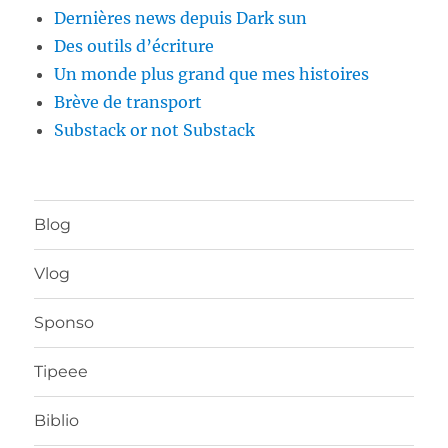
Dernières news depuis Dark sun
Des outils d’écriture
Un monde plus grand que mes histoires
Brève de transport
Substack or not Substack
Blog
Vlog
Sponso
Tipeee
Biblio