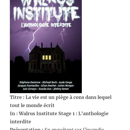
Titre : La vie est un piège à cons dans lequel
tout le monde écrit
In : Walrus Institute Stage 1 : L’anthologie
interdite
Présentation :
En enquêtant sur l’incendie