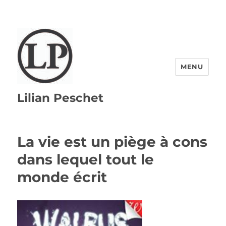
MENU
Lilian Peschet
La vie est un piège à cons
dans lequel tout le
monde écrit