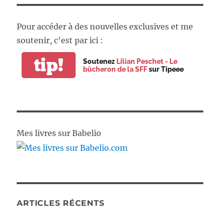
Pour accéder à des nouvelles exclusives et me
soutenir, c'est par ici :
tip!
Soutenez
Lilian Peschet - Le
bûcheron de la SFF
sur Tipeee
Mes livres sur Babelio
ARTICLES RÉCENTS