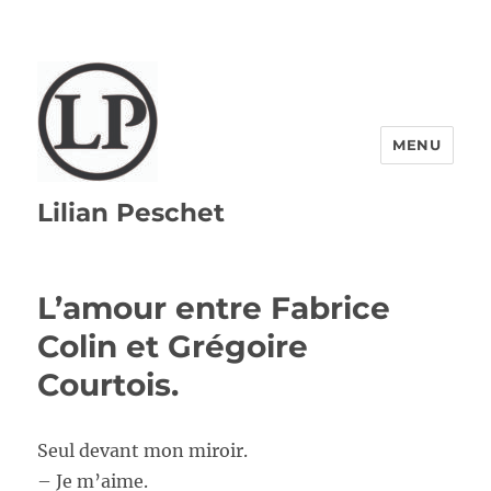
MENU
Lilian Peschet
L’amour entre Fabrice
Colin et Grégoire
Courtois.
Seul devant mon miroir.
– Je m’aime.