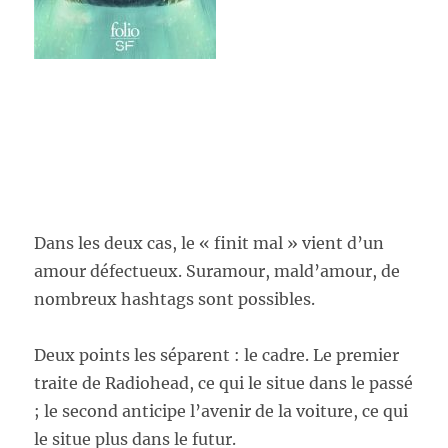
Dans les deux cas, le « finit mal » vient d’un
amour défectueux. Suramour, mald’amour, de
nombreux hashtags sont possibles.
Deux points les séparent : le cadre. Le premier
traite de Radiohead, ce qui le situe dans le passé
; le second anticipe l’avenir de la voiture, ce qui
le situe plus dans le futur.