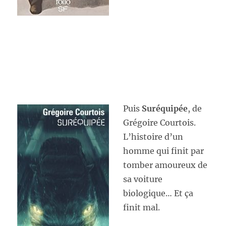
Puis
Suréquipée
, de
Grégoire Courtois.
L’histoire d’un
homme qui finit par
tomber amoureux de
sa voiture
biologique… Et ça
finit mal.