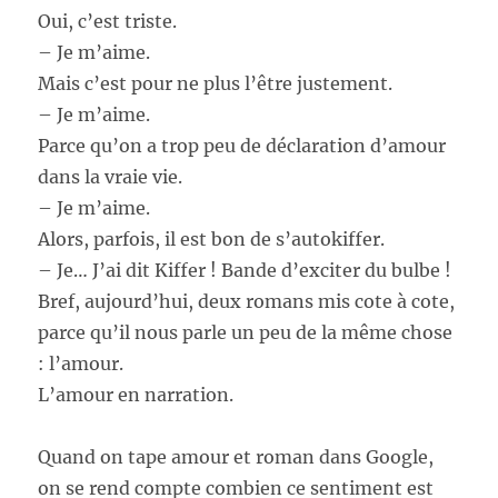
Oui, c’est triste.
– Je m’aime.
Mais c’est pour ne plus l’être justement.
– Je m’aime.
Parce qu’on a trop peu de déclaration d’amour
dans la vraie vie.
– Je m’aime.
Alors, parfois, il est bon de s’autokiffer.
– Je… J’ai dit Kiffer ! Bande d’exciter du bulbe !
Bref, aujourd’hui, deux romans mis cote à cote,
parce qu’il nous parle un peu de la même chose
: l’amour.
L’amour en narration.
Quand on tape amour et roman dans Google,
on se rend compte combien ce sentiment est