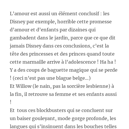
L’amour est aussi un élément conclusif : les
Disney par exemple, horrible cette promesse
d’amour et d’enfants par dizaines qui
gambadent dans le jardin, parce que ce que dit
jamais Disney dans ces conclusions, c’est la
tête des princesses et des princes quand toute
cette marmaille arrive à l’adolescence ! Ha ha !
Y a des coups de baguette magique qui se perde
! (ceci n’est pas une blague belge…)
Et Willow (le nain, pas la sorcière lesbienne) à
la fin, il retrouve sa femme et ses enfants aussi
!
Et tous ces blockbusters qui se concluent sur
un baiser gouleyant, mode gorge profonde, les
langues qui s’insinuent dans les bouches telles