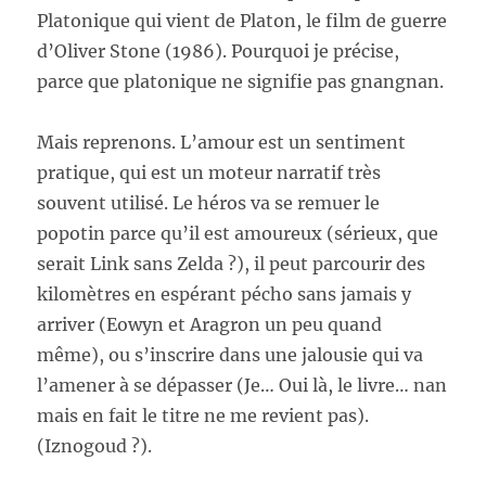
Platonique qui vient de Platon, le film de guerre
d’Oliver Stone (1986). Pourquoi je précise,
parce que platonique ne signifie pas gnangnan.
Mais reprenons. L’amour est un sentiment
pratique, qui est un moteur narratif très
souvent utilisé. Le héros va se remuer le
popotin parce qu’il est amoureux (sérieux, que
serait Link sans Zelda ?), il peut parcourir des
kilomètres en espérant pécho sans jamais y
arriver (Eowyn et Aragron un peu quand
même), ou s’inscrire dans une jalousie qui va
l’amener à se dépasser (Je… Oui là, le livre… nan
mais en fait le titre ne me revient pas).
(Iznogoud ?).