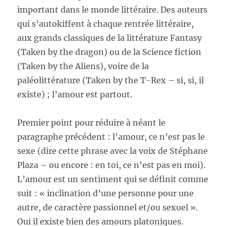
important dans le monde littéraire. Des auteurs
qui s’autokiffent à chaque rentrée littéraire,
aux grands classiques de la littérature Fantasy
(Taken by the dragon) ou de la Science fiction
(Taken by the Aliens), voire de la
paléolittérature (Taken by the T-Rex – si, si, il
existe) ; l’amour est partout.
Premier point pour réduire à néant le
paragraphe précédent : l’amour, ce n’est pas le
sexe (dire cette phrase avec la voix de Stéphane
Plaza – ou encore : en toi, ce n’est pas en moi).
L’amour est un sentiment qui se définit comme
suit : « inclination d’une personne pour une
autre, de caractère passionnel et/ou sexuel ».
Oui il existe bien des amours platoniques.