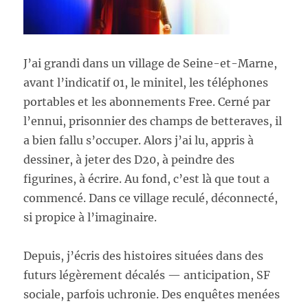
J’ai grandi dans un village de Seine-et-Marne,
avant l’indicatif 01, le minitel, les téléphones
portables et les abonnements Free. Cerné par
l’ennui, prisonnier des champs de betteraves, il
a bien fallu s’occuper. Alors j’ai lu, appris à
dessiner, à jeter des D20, à peindre des
figurines, à écrire. Au fond, c’est là que tout a
commencé. Dans ce village reculé, déconnecté,
si propice à l’imaginaire.
Depuis, j’écris des histoires situées dans des
futurs légèrement décalés — anticipation, SF
sociale, parfois uchronie. Des enquêtes menées