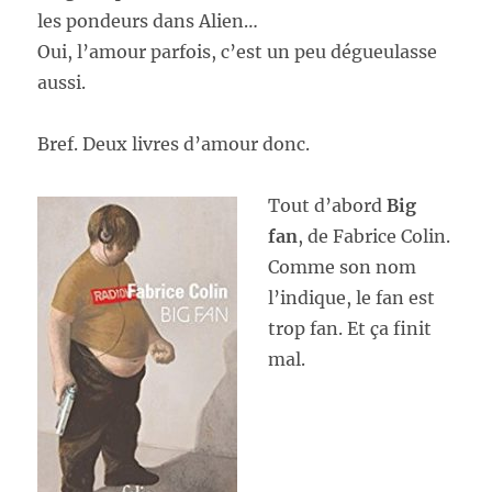
les pondeurs dans Alien…
Oui, l’amour parfois, c’est un peu dégueulasse
aussi.
Bref. Deux livres d’amour donc.
Tout d’abord
Big
fan
, de Fabrice Colin.
Comme son nom
l’indique, le fan est
trop fan. Et ça finit
mal.