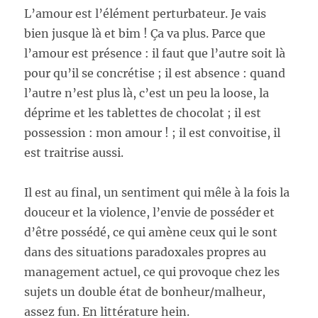
L’amour est l’élément perturbateur. Je vais
bien jusque là et bim ! Ça va plus. Parce que
l’amour est présence : il faut que l’autre soit là
pour qu’il se concrétise ; il est absence : quand
l’autre n’est plus là, c’est un peu la loose, la
déprime et les tablettes de chocolat ; il est
possession : mon amour ! ; il est convoitise, il
est traitrise aussi.
Il est au final, un sentiment qui mêle à la fois la
douceur et la violence, l’envie de posséder et
d’être possédé, ce qui amène ceux qui le sont
dans des situations paradoxales propres au
management actuel, ce qui provoque chez les
sujets un double état de bonheur/malheur,
assez fun. En littérature hein.