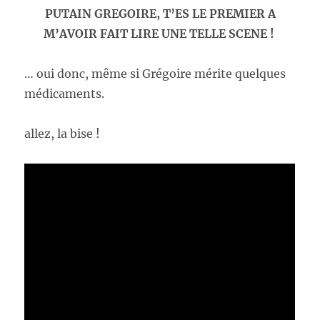
PUTAIN GREGOIRE, T’ES LE PREMIER A
M’AVOIR FAIT LIRE UNE TELLE SCENE !
… oui donc, même si Grégoire mérite quelques
médicaments.
allez, la bise !