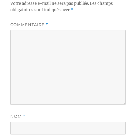
Votre adresse e-mail ne sera pas publiée.
Les champs
obligatoires sont indiqués avec
*
COMMENTAIRE
*
NOM
*