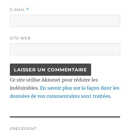
E-MAIL
*
SITE WEB
Ce site utilise Akismet pour réduire les
indésirables.
En savoir plus sur la façon dont les
données de vos commentaires sont traitées
.
Navigation
PRÉCÉDENT