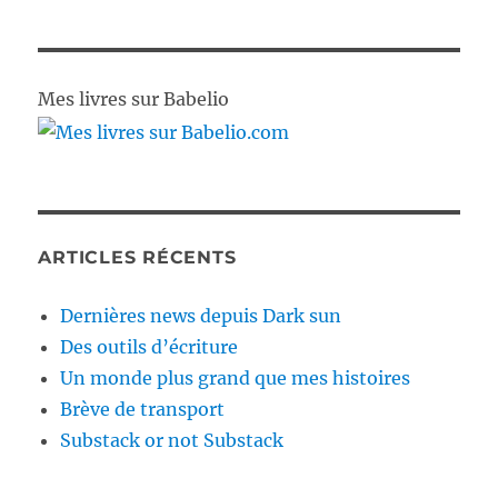
Mes livres sur Babelio
ARTICLES RÉCENTS
Dernières news depuis Dark sun
Des outils d’écriture
Un monde plus grand que mes histoires
Brève de transport
Substack or not Substack