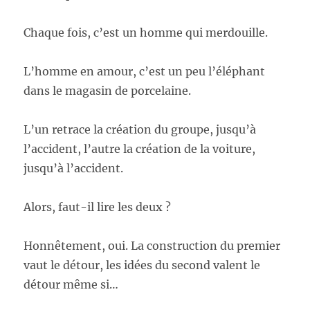
Chaque fois, c’est un homme qui merdouille.
L’homme en amour, c’est un peu l’éléphant
dans le magasin de porcelaine.
L’un retrace la création du groupe, jusqu’à
l’accident, l’autre la création de la voiture,
jusqu’à l’accident.
Alors, faut-il lire les deux ?
Honnêtement, oui. La construction du premier
vaut le détour, les idées du second valent le
détour même si…