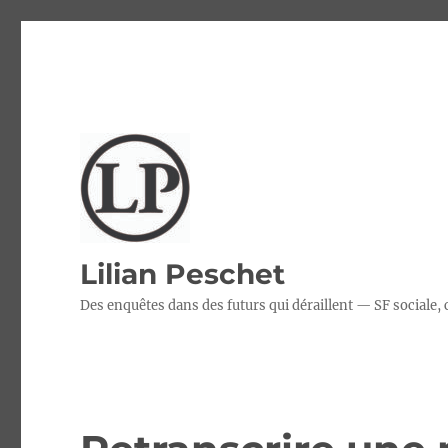
Lilian Peschet
Des enquêtes dans des futurs qui déraillent — SF sociale,