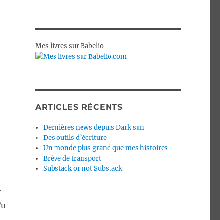
Mes livres sur Babelio
ARTICLES RÉCENTS
Dernières news depuis Dark sun
Des outils d’écriture
Un monde plus grand que mes histoires
Brève de transport
Substack or not Substack
t
Tu