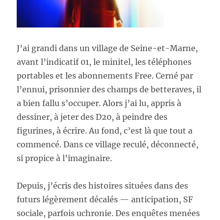
J’ai grandi dans un village de Seine-et-Marne,
avant l’indicatif 01, le minitel, les téléphones
portables et les abonnements Free. Cerné par
l’ennui, prisonnier des champs de betteraves, il
a bien fallu s’occuper. Alors j’ai lu, appris à
dessiner, à jeter des D20, à peindre des
figurines, à écrire. Au fond, c’est là que tout a
commencé. Dans ce village reculé, déconnecté,
si propice à l’imaginaire.
Depuis, j’écris des histoires situées dans des
futurs légèrement décalés — anticipation, SF
sociale, parfois uchronie. Des enquêtes menées