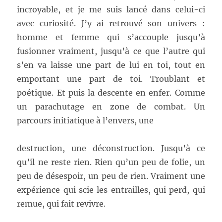
incroyable, et je me suis lancé dans celui-ci
avec curiosité. J’y ai retrouvé son univers :
homme et femme qui s’accouple jusqu’à
fusionner vraiment, jusqu’à ce que l’autre qui
s’en va laisse une part de lui en toi, tout en
emportant une part de toi. Troublant et
poétique. Et puis la descente en enfer. Comme
un parachutage en zone de combat. Un
parcours initiatique à l’envers, une
destruction, une déconstruction. Jusqu’à ce
qu’il ne reste rien. Rien qu’un peu de folie, un
peu de désespoir, un peu de rien. Vraiment une
expérience qui scie les entrailles, qui perd, qui
remue, qui fait revivre.