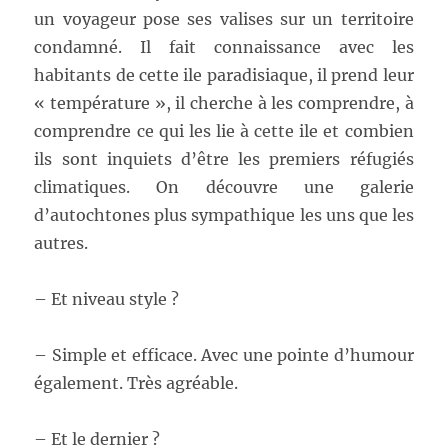
un voyageur pose ses valises sur un territoire
condamné. Il fait connaissance avec les
habitants de cette ile paradisiaque, il prend leur
« température », il cherche à les comprendre, à
comprendre ce qui les lie à cette ile et combien
ils sont inquiets d’être les premiers réfugiés
climatiques. On découvre une galerie
d’autochtones plus sympathique les uns que les
autres.
– Et niveau style ?
– Simple et efficace. Avec une pointe d’humour
également. Très agréable.
– Et le dernier ?