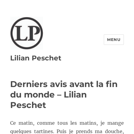
MENU
Lilian Peschet
Derniers avis avant la fin
du monde – Lilian
Peschet
Ce matin, comme tous les matins, je mange
quelques tartines. Puis je prends ma douche,