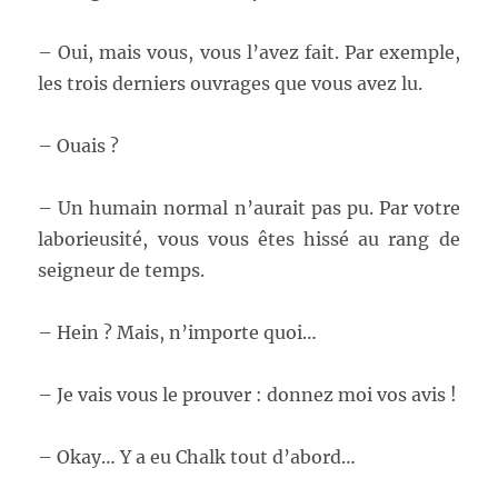
– Oui, mais vous, vous l’avez fait. Par exemple,
les trois derniers ouvrages que vous avez lu.
– Ouais ?
– Un humain normal n’aurait pas pu. Par votre
laborieusité, vous vous êtes hissé au rang de
seigneur de temps.
– Hein ? Mais, n’importe quoi…
– Je vais vous le prouver : donnez moi vos avis !
– Okay… Y a eu Chalk tout d’abord…