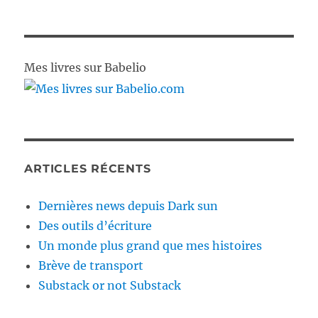
Mes livres sur Babelio
ARTICLES RÉCENTS
Dernières news depuis Dark sun
Des outils d’écriture
Un monde plus grand que mes histoires
Brève de transport
Substack or not Substack