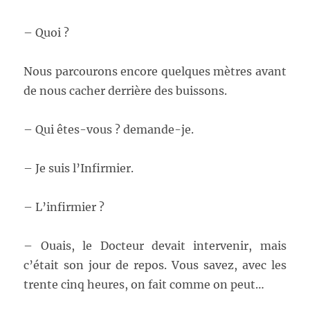
– Quoi ?
Nous parcourons encore quelques mètres avant
de nous cacher derrière des buissons.
– Qui êtes-vous ? demande-je.
– Je suis l’Infirmier.
– L’infirmier ?
– Ouais, le Docteur devait intervenir, mais
c’était son jour de repos. Vous savez, avec les
trente cinq heures, on fait comme on peut…