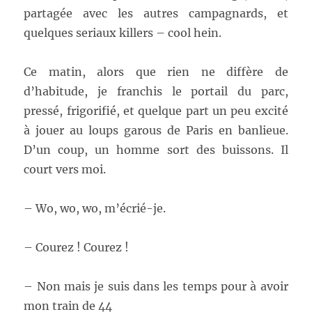
partagée avec les autres campagnards, et
quelques seriaux killers – cool hein.
Ce matin, alors que rien ne diffère de
d’habitude, je franchis le portail du parc,
pressé, frigorifié, et quelque part un peu excité
à jouer au loups garous de Paris en banlieue.
D’un coup, un homme sort des buissons. Il
court vers moi.
– Wo, wo, wo, m’écrié-je.
– Courez ! Courez !
– Non mais je suis dans les temps pour à avoir
mon train de 44