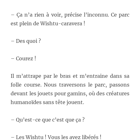
– Ça n’a rien à voir, précise l’inconnu. Ce parc
est plein de Wishtu-caravera !
– Des quoi ?
– Courez !
Il m’attrape par le bras et m’entraine dans sa
folle course. Nous traversons le parc, passons
devant les jouets pour gamins, où des créatures
humanoïdes sans tête jouent.
– Qu’est-ce que c’est que ça ?
– Les Wishtu ! Vous les avez libérés !