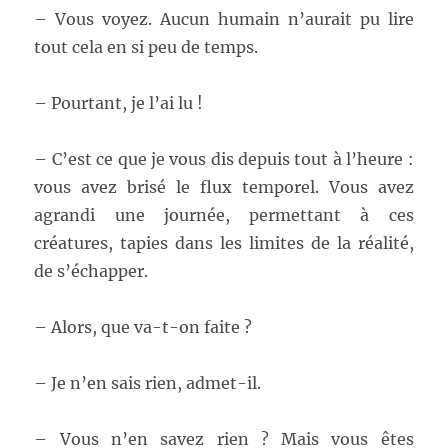
– Vous voyez. Aucun humain n’aurait pu lire
tout cela en si peu de temps.
– Pourtant, je l’ai lu !
– C’est ce que je vous dis depuis tout à l’heure :
vous avez brisé le flux temporel. Vous avez
agrandi une journée, permettant à ces
créatures, tapies dans les limites de la réalité,
de s’échapper.
– Alors, que va-t-on faite ?
– Je n’en sais rien, admet-il.
– Vous n’en savez rien ? Mais vous êtes