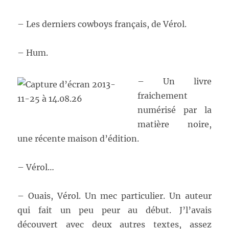
– Les derniers cowboys français, de Vérol.
– Hum.
– Un livre
fraichement
numérisé par la
matière noire,
une récente maison d’édition.
– Vérol…
– Ouais, Vérol. Un mec particulier. Un auteur
qui fait un peu peur au début. J’l’avais
découvert avec deux autres textes, assez