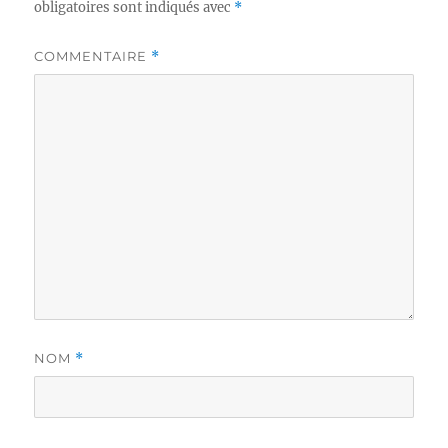
obligatoires sont indiqués avec
*
COMMENTAIRE
*
NOM
*