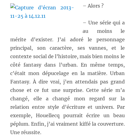
– Alors ?
– Une série qui a
au moins le
mérite d’exister. J’ai adoré le personnage
principal, son caractère, ses vannes, et le
contexte social de l’histoire, mais bien moins le
côté fantasy dans l’urban. En même temps,
c’était mon dépucelage en la matière. Urban
Fantasy. À dire vrai, j’en attendais pas grand
chose et ce fut une surprise. Cette série m’a
changé, elle a changé mon regard sur la
relation entre style d’écriture et univers. Par
exemple, Houellecq pourrait écrire un beau
péplum. Enfin, j’ai vraiment kiffé la couverture.
Une réussite.