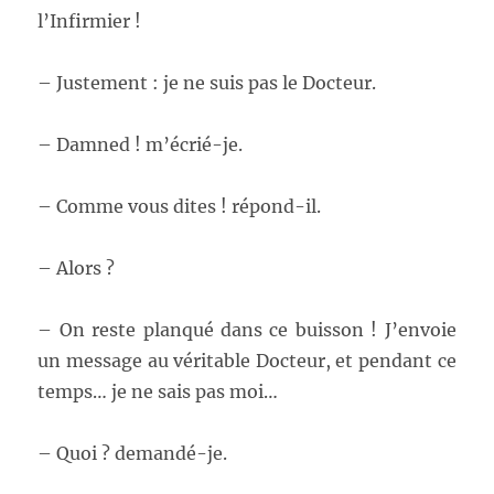
l’Infirmier !
– Justement : je ne suis pas le Docteur.
– Damned ! m’écrié-je.
– Comme vous dites ! répond-il.
– Alors ?
– On reste planqué dans ce buisson ! J’envoie
un message au véritable Docteur, et pendant ce
temps… je ne sais pas moi…
– Quoi ? demandé-je.