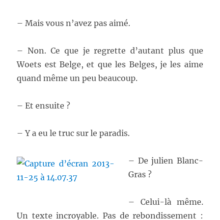
– Mais vous n’avez pas aimé.
– Non. Ce que je regrette d’autant plus que
Woets est Belge, et que les Belges, je les aime
quand même un peu beaucoup.
– Et ensuite ?
– Y a eu le truc sur le paradis.
– De julien Blanc-
Gras ?
– Celui-là même.
Un texte incroyable. Pas de rebondissement :