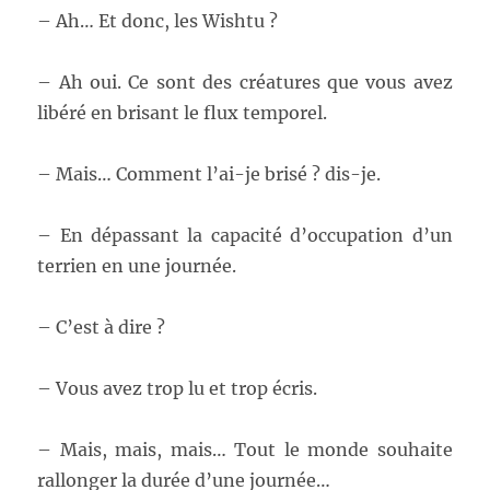
– Ah… Et donc, les Wishtu ?
– Ah oui. Ce sont des créatures que vous avez
libéré en brisant le flux temporel.
– Mais… Comment l’ai-je brisé ? dis-je.
– En dépassant la capacité d’occupation d’un
terrien en une journée.
– C’est à dire ?
– Vous avez trop lu et trop écris.
– Mais, mais, mais… Tout le monde souhaite
rallonger la durée d’une journée…