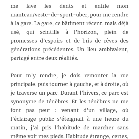
me lave les dents et enfile mon
manteau/veste-de-sport-über, pour me rendre
à la gare. La gare, ce bâtiment récent, mais déjà
usé, qui scintille à l’horizon, plein de
promesses d’espoirs et de bris de rêves des
générations précédentes. Un lieu ambivalent,
partagé entre deux réalités.
Pour m’y rendre, je dois remonter la rue
principale, puis tourner à gauche, et à droite, où
je traverse un parc. Durant l’hivers, ce parc est
synonyme de ténèbres. Et les ténèbres ne me
font pas peur : venant d’un village, où
l’éclairage public s’éteignait à une heure du
matin, j’ai pris l’habitude de marcher sans
même voir mes pieds. Habitude étrange, certes,