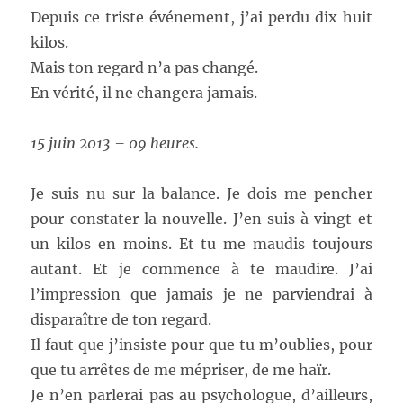
Depuis ce triste événement, j’ai perdu dix huit
kilos.
Mais ton regard n’a pas changé.
En vérité, il ne changera jamais.
15 juin 2013 – 09 heures.
Je suis nu sur la balance. Je dois me pencher
pour constater la nouvelle. J’en suis à vingt et
un kilos en moins. Et tu me maudis toujours
autant. Et je commence à te maudire. J’ai
l’impression que jamais je ne parviendrai à
disparaître de ton regard.
Il faut que j’insiste pour que tu m’oublies, pour
que tu arrêtes de me mépriser, de me haïr.
Je n’en parlerai pas au psychologue, d’ailleurs,