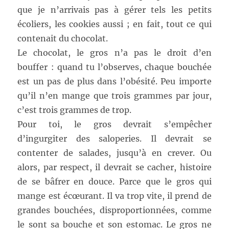
que je n’arrivais pas à gérer tels les petits
écoliers, les cookies aussi ; en fait, tout ce qui
contenait du chocolat.
Le chocolat, le gros n’a pas le droit d’en
bouffer : quand tu l’observes, chaque bouchée
est un pas de plus dans l’obésité. Peu importe
qu’il n’en mange que trois grammes par jour,
c’est trois grammes de trop.
Pour toi, le gros devrait s’empêcher
d’ingurgiter des saloperies. Il devrait se
contenter de salades, jusqu’à en crever. Ou
alors, par respect, il devrait se cacher, histoire
de se bâfrer en douce. Parce que le gros qui
mange est écœurant. Il va trop vite, il prend de
grandes bouchées, disproportionnées, comme
le sont sa bouche et son estomac. Le gros ne