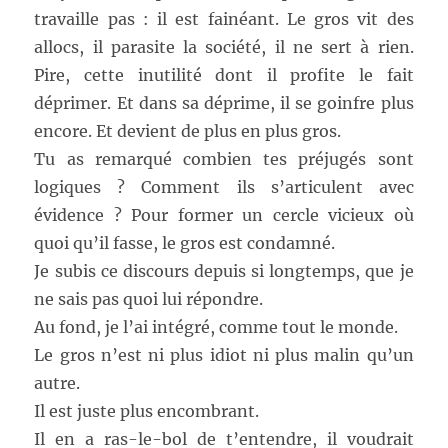
travaille pas : il est fainéant. Le gros vit des
allocs, il parasite la société, il ne sert à rien.
Pire, cette inutilité dont il profite le fait
déprimer. Et dans sa déprime, il se goinfre plus
encore. Et devient de plus en plus gros.
Tu as remarqué combien tes préjugés sont
logiques ? Comment ils s’articulent avec
évidence ? Pour former un cercle vicieux où
quoi qu’il fasse, le gros est condamné.
Je subis ce discours depuis si longtemps, que je
ne sais pas quoi lui répondre.
Au fond, je l’ai intégré, comme tout le monde.
Le gros n’est ni plus idiot ni plus malin qu’un
autre.
Il est juste plus encombrant.
Il en a ras-le-bol de t’entendre, il voudrait