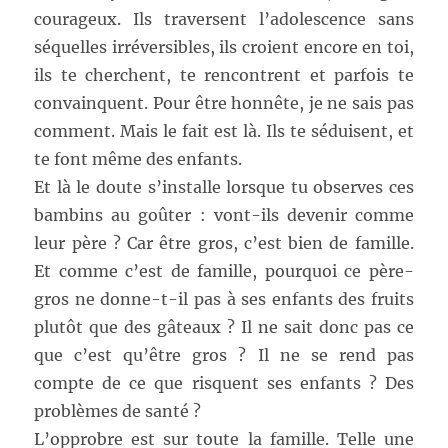
courageux. Ils traversent l’adolescence sans
séquelles irréversibles, ils croient encore en toi,
ils te cherchent, te rencontrent et parfois te
convainquent. Pour être honnête, je ne sais pas
comment. Mais le fait est là. Ils te séduisent, et
te font même des enfants.
Et là le doute s’installe lorsque tu observes ces
bambins au goûter : vont-ils devenir comme
leur père ? Car être gros, c’est bien de famille.
Et comme c’est de famille, pourquoi ce père-
gros ne donne-t-il pas à ses enfants des fruits
plutôt que des gâteaux ? Il ne sait donc pas ce
que c’est qu’être gros ? Il ne se rend pas
compte de ce que risquent ses enfants ? Des
problèmes de santé ?
L’opprobre est sur toute la famille. Telle une