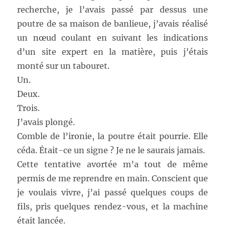
recherche, je l’avais passé par dessus une
poutre de sa maison de banlieue, j’avais réalisé
un nœud coulant en suivant les indications
d’un site expert en la matière, puis j’étais
monté sur un tabouret.
Un.
Deux.
Trois.
J’avais plongé.
Comble de l’ironie, la poutre était pourrie. Elle
céda. Était-ce un signe ? Je ne le saurais jamais.
Cette tentative avortée m’a tout de même
permis de me reprendre en main. Conscient que
je voulais vivre, j’ai passé quelques coups de
fils, pris quelques rendez-vous, et la machine
était lancée.