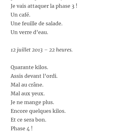
Je vais attaquer la phase 3 !
Un café.
Une feuille de salade.
Un verre d’eau.
12 juillet 2013 – 22 heures.
Quarante kilos.
Assis devant l’ordi.
Mal au crâne.
Mal aux yeux.
Je ne mange plus.
Encore quelques kilos.
Et ce sera bon.
Phase 4 !