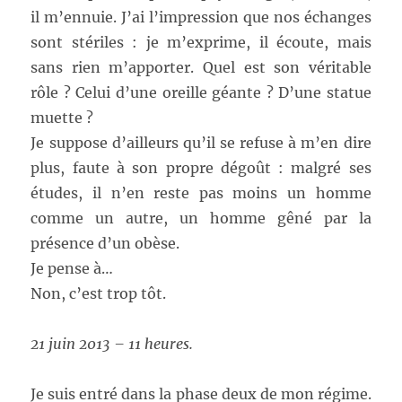
il m’ennuie. J’ai l’impression que nos échanges
sont stériles : je m’exprime, il écoute, mais
sans rien m’apporter. Quel est son véritable
rôle ? Celui d’une oreille géante ? D’une statue
muette ?
Je suppose d’ailleurs qu’il se refuse à m’en dire
plus, faute à son propre dégoût : malgré ses
études, il n’en reste pas moins un homme
comme un autre, un homme gêné par la
présence d’un obèse.
Je pense à…
Non, c’est trop tôt.
21 juin 2013 – 11 heures.
Je suis entré dans la phase deux de mon régime.