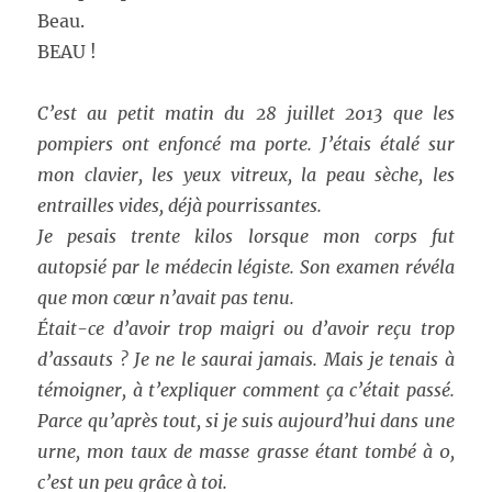
Beau.
BEAU !
C’est au petit matin du 28 juillet 2013 que les
pompiers ont enfoncé ma porte. J’étais étalé sur
mon clavier, les yeux vitreux, la peau sèche, les
entrailles vides, déjà pourrissantes.
Je pesais trente kilos lorsque mon corps fut
autopsié par le médecin légiste. Son examen révéla
que mon cœur n’avait pas tenu.
Était-ce d’avoir trop maigri ou d’avoir reçu trop
d’assauts ? Je ne le saurai jamais. Mais je tenais à
témoigner, à t’expliquer comment ça c’était passé.
Parce qu’après tout, si je suis aujourd’hui dans une
urne, mon taux de masse grasse étant tombé à 0,
c’est un peu grâce à toi.