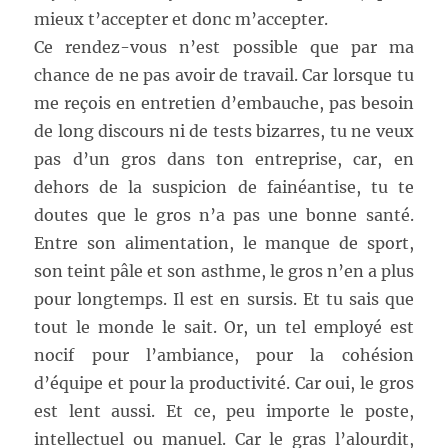
mieux t’accepter et donc m’accepter.
Ce rendez-vous n’est possible que par ma
chance de ne pas avoir de travail. Car lorsque tu
me reçois en entretien d’embauche, pas besoin
de long discours ni de tests bizarres, tu ne veux
pas d’un gros dans ton entreprise, car, en
dehors de la suspicion de fainéantise, tu te
doutes que le gros n’a pas une bonne santé.
Entre son alimentation, le manque de sport,
son teint pâle et son asthme, le gros n’en a plus
pour longtemps. Il est en sursis. Et tu sais que
tout le monde le sait. Or, un tel employé est
nocif pour l’ambiance, pour la cohésion
d’équipe et pour la productivité. Car oui, le gros
est lent aussi. Et ce, peu importe le poste,
intellectuel ou manuel. Car le gras l’alourdit,