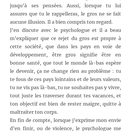
jusqu’à ses pensées. Aussi, lorsque tu lui
assures que tu le rappelleras, le gros ne se fait
aucune illusion. Il a bien compris ton regard.
J’en discute avec le psychologue et il a beau
m’expliquer que ce rejet du gros est propre à
cette société, que dans les pays en voie de
développement, être gros signifie être en
bonne santé, que tout le monde là-bas espère
le devenir, ça ne change rien au problème : tu
te fous de ces pays lointains et de leurs valeurs,
tu ne vis pas là-bas, tu ne souhaites pas y vivre,
tout juste les traverser durant tes vacances, et
ton objectif est bien de rester maigre, quitte à
maltraiter ton corps.
En fin de compte, lorsque j’exprime mon envie
d’en finir, ou de violence, le psychologue me