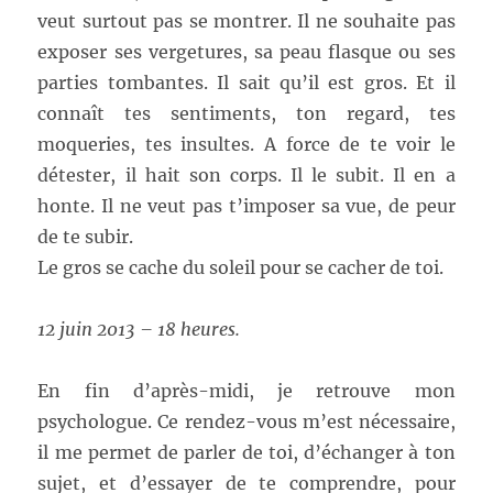
veut surtout pas se montrer. Il ne souhaite pas
exposer ses vergetures, sa peau flasque ou ses
parties tombantes. Il sait qu’il est gros. Et il
connaît tes sentiments, ton regard, tes
moqueries, tes insultes. A force de te voir le
détester, il hait son corps. Il le subit. Il en a
honte. Il ne veut pas t’imposer sa vue, de peur
de te subir.
Le gros se cache du soleil pour se cacher de toi.
12 juin 2013 – 18 heures.
En fin d’après-midi, je retrouve mon
psychologue. Ce rendez-vous m’est nécessaire,
il me permet de parler de toi, d’échanger à ton
sujet, et d’essayer de te comprendre, pour