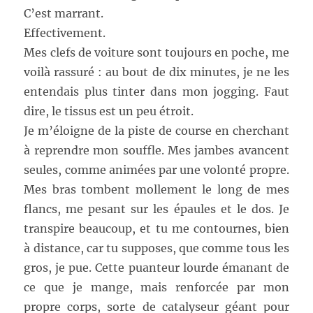
C’est marrant.
Effectivement.
Mes clefs de voiture sont toujours en poche, me
voilà rassuré : au bout de dix minutes, je ne les
entendais plus tinter dans mon jogging. Faut
dire, le tissus est un peu étroit.
Je m’éloigne de la piste de course en cherchant
à reprendre mon souffle. Mes jambes avancent
seules, comme animées par une volonté propre.
Mes bras tombent mollement le long de mes
flancs, me pesant sur les épaules et le dos. Je
transpire beaucoup, et tu me contournes, bien
à distance, car tu supposes, que comme tous les
gros, je pue. Cette puanteur lourde émanant de
ce que je mange, mais renforcée par mon
propre corps, sorte de catalyseur géant pour