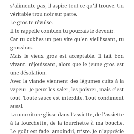
s’alimente pas, il aspire tout ce qu’il trouve. Un
véritable trou noir sur patte.
Le gros te révulse.
Il te rappelle combien tu pourrais le devenir.
Car tu oublies un peu vite qu’en vieillissant, tu
grossiras.
Mais le vieux gros est acceptable. Il fait bon
vivant, réjouissant, alors que le jeune gros est
une désolation.
Avec la viande viennent des légumes cuits à la
vapeur. Je peux les saler, les poivrer, mais c’est
tout. Toute sauce est interdite. Tout condiment
aussi.
La nourriture glisse dans l’assiette, de l’assiette
à la fourchette, de la fourchette à ma bouche.
Le goût est fade, amoindri, triste. Je n’apprécie