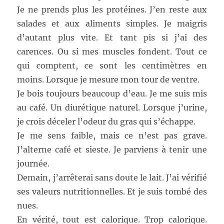
Je ne prends plus les protéines. J’en reste aux
salades et aux aliments simples. Je maigris
d’autant plus vite. Et tant pis si j’ai des
carences. Ou si mes muscles fondent. Tout ce
qui comptent, ce sont les centimètres en
moins. Lorsque je mesure mon tour de ventre.
Je bois toujours beaucoup d’eau. Je me suis mis
au café. Un diurétique naturel. Lorsque j’urine,
je crois déceler l’odeur du gras qui s’échappe.
Je me sens faible, mais ce n’est pas grave.
J’alterne café et sieste. Je parviens à tenir une
journée.
Demain, j’arrêterai sans doute le lait. J’ai vérifié
ses valeurs nutritionnelles. Et je suis tombé des
nues.
En vérité, tout est calorique. Trop calorique.