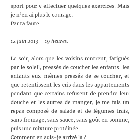
sport pour y effectuer quelques exercices. Mais
je n’en ai plus le courage.
Par ta faute.
12 juin 2013 – 19 heures.
Le soir, alors que les voisins rentrent, fatigués
par le soleil, pressés de coucher les enfants, les
enfants eux-mêmes pressés de se coucher, et
que retentissent les cris dans les appartements
pendant que certains refusent de prendre leur
douche et les autres de manger, je me fais un
repas composé de salade et de légumes frais,
sans fromage, sans sauce, sans goût en somme,
puis une mixture protéinée.
Comment en suis-je arrivé là ?