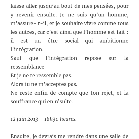
laisse aller jusqu’au bout de mes pensées, pour
y revenir ensuite. Je ne suis qu’un homme,
m’assure- t-il, et je souhaite vivre comme tous
les autres, car c’est ainsi que l’homme est fait :
il est un être social qui ambitionne
l’intégration.
Sauf que l’intégration repose sur la
ressemblance.
Et je ne te ressemble pas.
Alors tu ne m’acceptes pas.
Ne reste enfin de compte que ton rejet, et la
souffrance qui en résulte.
12 juin 2013 – 18h30 heures.
Ensuite, je devrais me rendre dans une salle de