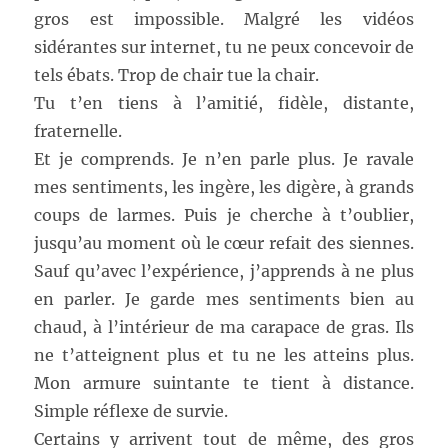
gros est impossible. Malgré les vidéos
sidérantes sur internet, tu ne peux concevoir de
tels ébats. Trop de chair tue la chair.
Tu t’en tiens à l’amitié, fidèle, distante,
fraternelle.
Et je comprends. Je n’en parle plus. Je ravale
mes sentiments, les ingère, les digère, à grands
coups de larmes. Puis je cherche à t’oublier,
jusqu’au moment où le cœur refait des siennes.
Sauf qu’avec l’expérience, j’apprends à ne plus
en parler. Je garde mes sentiments bien au
chaud, à l’intérieur de ma carapace de gras. Ils
ne t’atteignent plus et tu ne les atteins plus.
Mon armure suintante te tient à distance.
Simple réflexe de survie.
Certains y arrivent tout de même, des gros