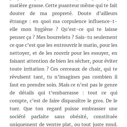
matière grasse. Cette puanteur même qui te fait
douter de ma propreté. Doute d’ailleurs
étrange : en quoi ma corpulence influence-t-
elle mon hygiène ? Qu’est-ce qui te laisse
penser ça ? Mes bourrelets ? Sais-tu seulement
ce que c’est que les entrouvrir le matin, pour les
nettoyer, et de les rouvrir pour les essuyer, en
faisant attention de bien les sécher, pour éviter
toute irritation ? Ces cerceaux de chair, qui te
révulsent tant, tu n’imagines pas combien il
faut en prendre soin. Mais ce n’est pas le genre
de détails qui t’embarrasse : tout ce qui
compte, c’est de faire disparaître le gros. De le
tuer. Que ton regard puisse embrasser une
société parfaite sans obésité, constituée
uniquement de ventre plat, ou tout juste rond.