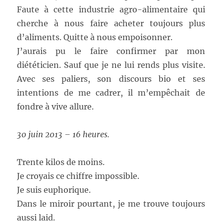
Faute à cette industrie agro-alimentaire qui
cherche à nous faire acheter toujours plus
d’aliments. Quitte à nous empoisonner.
J’aurais pu le faire confirmer par mon
diététicien. Sauf que je ne lui rends plus visite.
Avec ses paliers, son discours bio et ses
intentions de me cadrer, il m’empêchait de
fondre à vive allure.
30 juin 2013 – 16 heures.
Trente kilos de moins.
Je croyais ce chiffre impossible.
Je suis euphorique.
Dans le miroir pourtant, je me trouve toujours
aussi laid.