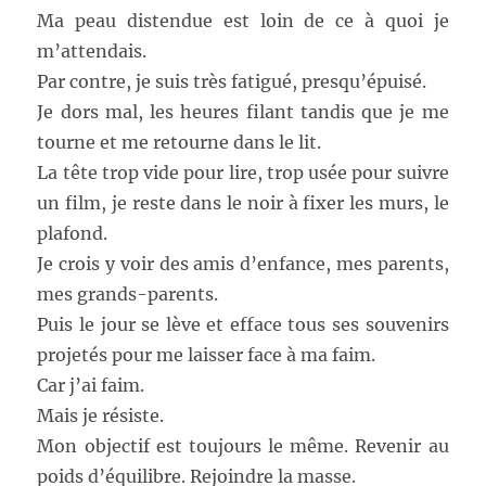
Ma peau distendue est loin de ce à quoi je
m’attendais.
Par contre, je suis très fatigué, presqu’épuisé.
Je dors mal, les heures filant tandis que je me
tourne et me retourne dans le lit.
La tête trop vide pour lire, trop usée pour suivre
un film, je reste dans le noir à fixer les murs, le
plafond.
Je crois y voir des amis d’enfance, mes parents,
mes grands-parents.
Puis le jour se lève et efface tous ses souvenirs
projetés pour me laisser face à ma faim.
Car j’ai faim.
Mais je résiste.
Mon objectif est toujours le même. Revenir au
poids d’équilibre. Rejoindre la masse.