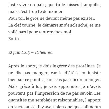
juste vivre en paix, que tu le laisses tranquille,
mais c’est trop te demander.
Pour toi, le gros ne devrait même pas exister.
La clef tourne, le démarreur s’enclenche, et me
voilà parti pour rentrer chez moi.
Enfin.
12 juin 2013 – 12 heures.
Après le sport, je dois ingérer des protéines. Je
ne dis pas manger, car le diététicien insiste
bien sur ce point : je ne sais pas encore manger.
Mais grâce à lui, je vais apprendre. Je n’avais
pourtant pas l’impression de ne pas savoir. Les
quantités me semblaient raisonnables, l’apport
en sucre aussi. Il y avait bien quelques aliments