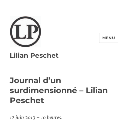
MENU
Lilian Peschet
Journal d’un
surdimensionné – Lilian
Peschet
12 juin 2013 – 10 heures.