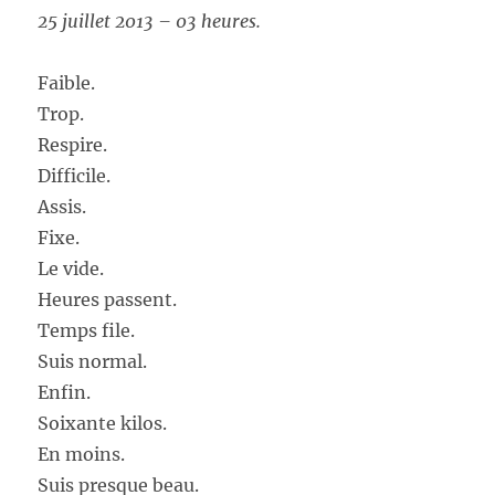
25 juillet 2013 – 03 heures.
Faible.
Trop.
Respire.
Difficile.
Assis.
Fixe.
Le vide.
Heures passent.
Temps file.
Suis normal.
Enfin.
Soixante kilos.
En moins.
Suis presque beau.