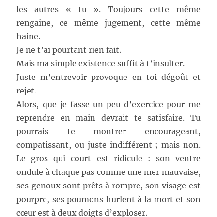
les autres « tu ». Toujours cette même
rengaine, ce même jugement, cette même
haine.
Je ne t’ai pourtant rien fait.
Mais ma simple existence suffit à t’insulter.
Juste m’entrevoir provoque en toi dégoût et
rejet.
Alors, que je fasse un peu d’exercice pour me
reprendre en main devrait te satisfaire. Tu
pourrais te montrer encourageant,
compatissant, ou juste indifférent ; mais non.
Le gros qui court est ridicule : son ventre
ondule à chaque pas comme une mer mauvaise,
ses genoux sont prêts à rompre, son visage est
pourpre, ses poumons hurlent à la mort et son
cœur est à deux doigts d’exploser.