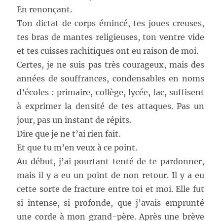
En renonçant.
Ton dictat de corps émincé, tes joues creuses,
tes bras de mantes religieuses, ton ventre vide
et tes cuisses rachitiques ont eu raison de moi.
Certes, je ne suis pas très courageux, mais des
années de souffrances, condensables en noms
d’écoles : primaire, collège, lycée, fac, suffisent
à exprimer la densité de tes attaques. Pas un
jour, pas un instant de répits.
Dire que je ne t’ai rien fait.
Et que tu m’en veux à ce point.
Au début, j’ai pourtant tenté de te pardonner,
mais il y a eu un point de non retour. Il y a eu
cette sorte de fracture entre toi et moi. Elle fut
si intense, si profonde, que j’avais emprunté
une corde à mon grand-père. Après une brève