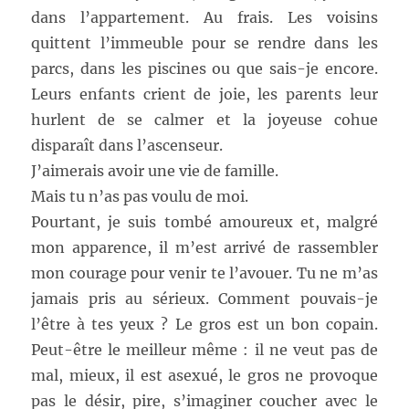
dans l’appartement. Au frais. Les voisins
quittent l’immeuble pour se rendre dans les
parcs, dans les piscines ou que sais-je encore.
Leurs enfants crient de joie, les parents leur
hurlent de se calmer et la joyeuse cohue
disparaît dans l’ascenseur.
J’aimerais avoir une vie de famille.
Mais tu n’as pas voulu de moi.
Pourtant, je suis tombé amoureux et, malgré
mon apparence, il m’est arrivé de rassembler
mon courage pour venir te l’avouer. Tu ne m’as
jamais pris au sérieux. Comment pouvais-je
l’être à tes yeux ? Le gros est un bon copain.
Peut-être le meilleur même : il ne veut pas de
mal, mieux, il est asexué, le gros ne provoque
pas le désir, pire, s’imaginer coucher avec le