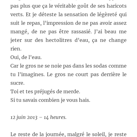
pas plus que ça le véritable goût de ses haricots
verts. Et je déteste la sensation de légèreté qui
suit le repas, l’impression de ne pas avoir assez
mangé, de ne pas être rassasié. J’ai beau me
jeter sur des hectolitres d’eau, ça ne change
rien.
Oui, de l’eau.
Car le gros ne se noie pas dans les sodas comme
tu l’imagines. Le gros ne court pas derrière le
sucre.
Toi et tes préjugés de merde.
Si tu savais combien je vous hais.
12 juin 2013 – 14 heures.
Le reste de la journée, malgré le soleil, je reste