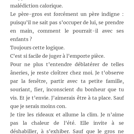
malédiction calorique.
Le père-gros est forcément un père indigne :
puisqu’il ne sait pas s’occuper de lui, se prendre
en main, comment le pourrait-il avec ses
enfants ?
Toujours cette logique.
C’est si facile de juger à l’emporte pièce.
Pour ne plus t’entendre déblatérer de telles
âneries, je reste cloîtrer chez moi. Je t’observe
par la fenêtre, partir avec ta petite famille,
souriant, fier, inconscient du bonheur que tu
vis. Et je t’envie. J’aimerais être à ta place. Sauf
que je serais moins con.
Je tire les rideaux et allume la clim. Je n’aime
pas la chaleur de l’été. Elle invite à se
déshabiller, à s’exhiber. Sauf que le gros ne