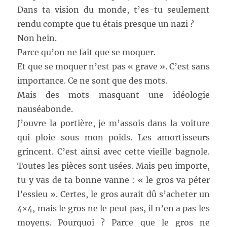
Dans ta vision du monde, t’es-tu seulement
rendu compte que tu étais presque un nazi ?
Non hein.
Parce qu’on ne fait que se moquer.
Et que se moquer n’est pas « grave ». C’est sans
importance. Ce ne sont que des mots.
Mais des mots masquant une idéologie
nauséabonde.
J’ouvre la portière, je m’assois dans la voiture
qui ploie sous mon poids. Les amortisseurs
grincent. C’est ainsi avec cette vieille bagnole.
Toutes les pièces sont usées. Mais peu importe,
tu y vas de ta bonne vanne : « le gros va péter
l’essieu ». Certes, le gros aurait dû s’acheter un
4×4, mais le gros ne le peut pas, il n’en a pas les
moyens. Pourquoi ? Parce que le gros ne