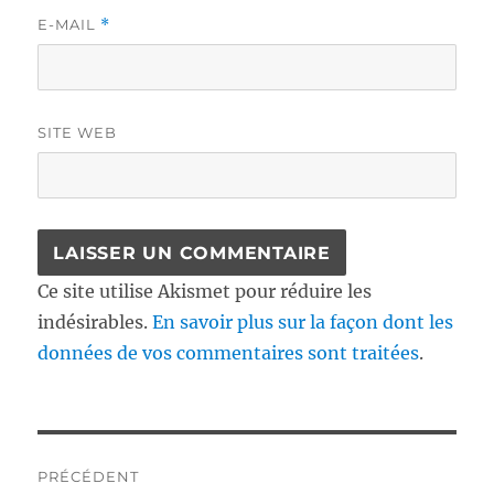
E-MAIL
*
SITE WEB
Ce site utilise Akismet pour réduire les
indésirables.
En savoir plus sur la façon dont les
données de vos commentaires sont traitées
.
Navigation
PRÉCÉDENT