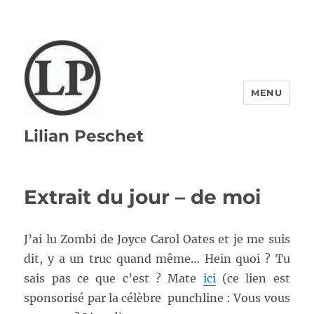
MENU
Lilian Peschet
Extrait du jour – de moi
J’ai lu Zombi de Joyce Carol Oates et je me suis
dit, y a un truc quand même… Hein quoi ? Tu
sais pas ce que c’est ? Mate
ici
(ce lien est
sponsorisé par la célèbre punchline : Vous vous