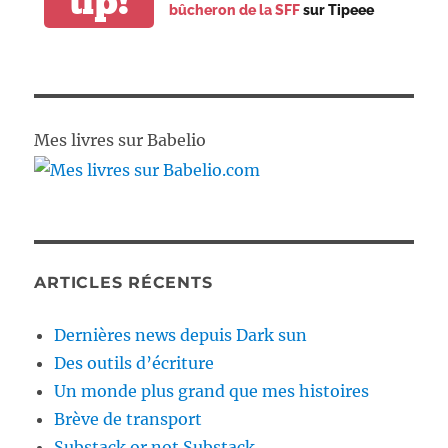
tip!
bûcheron de la SFF
sur Tipeee
Mes livres sur Babelio
ARTICLES RÉCENTS
Dernières news depuis Dark sun
Des outils d’écriture
Un monde plus grand que mes histoires
Brève de transport
Substack or not Substack