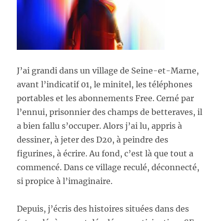
J’ai grandi dans un village de Seine-et-Marne,
avant l’indicatif 01, le minitel, les téléphones
portables et les abonnements Free. Cerné par
l’ennui, prisonnier des champs de betteraves, il
a bien fallu s’occuper. Alors j’ai lu, appris à
dessiner, à jeter des D20, à peindre des
figurines, à écrire. Au fond, c’est là que tout a
commencé. Dans ce village reculé, déconnecté,
si propice à l’imaginaire.
Depuis, j’écris des histoires situées dans des