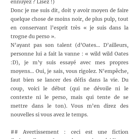
ennuyez ? Lisez !)
Donc je me suis dit, doit y avoir moyen de faire
quelque chose de moins noir, de plus pulp, tout
en conservant l’esprit très « je suis dans la
trogne du perso ».
N’ayant pas son talent (d’Oates… D’ailleurs,
personne lui a fait la vanne : « wild wild Oates
:D), je m’y suis essayé avec mes propres
moyens… Oui, je sais, vous rigolez. N’empêche,
faut bien se lancer des défis dans la vie. Du
coup, voici le début (qui ne dévoile ni le
contexte ni le perso, mais qui tente de se
mettre dans le ton). Vous m’en direz des
nouvelles si vous avez le temps.
## Avertissement : ceci est une fiction