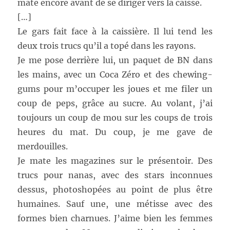
mate encore avant de se diriger vers la caisse.
[…]
Le gars fait face à la caissière. Il lui tend les
deux trois trucs qu’il a topé dans les rayons.
Je me pose derrière lui, un paquet de BN dans
les mains, avec un Coca Zéro et des chewing-
gums pour m’occuper les joues et me filer un
coup de peps, grâce au sucre. Au volant, j’ai
toujours un coup de mou sur les coups de trois
heures du mat. Du coup, je me gave de
merdouilles.
Je mate les magazines sur le présentoir. Des
trucs pour nanas, avec des stars inconnues
dessus, photoshopées au point de plus être
humaines. Sauf une, une métisse avec des
formes bien charnues. J’aime bien les femmes