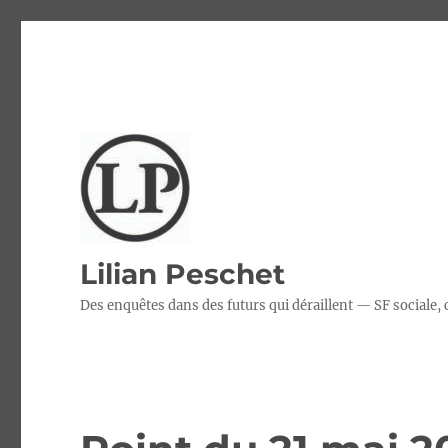
Lilian Peschet
Des enquêtes dans des futurs qui déraillent — SF sociale,