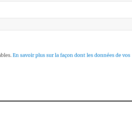
ables.
En savoir plus sur la façon dont les données de vos