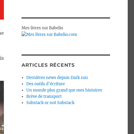
Mes livres sur Babelio
ne
is
ARTICLES RÉCENTS
Dernières news depuis Dark sun
Des outils d’écriture
Un monde plus grand que mes histoires
Brève de transport
Substack or not Substack