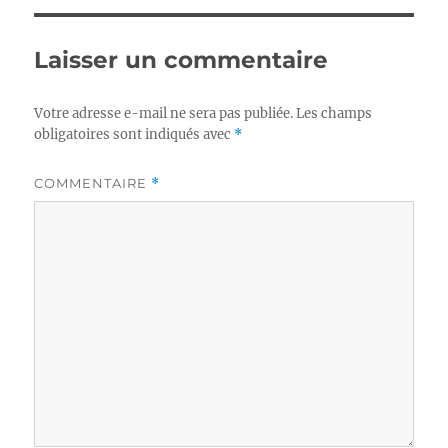
Laisser un commentaire
Votre adresse e-mail ne sera pas publiée.
Les champs
obligatoires sont indiqués avec
*
COMMENTAIRE
*