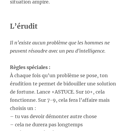
situation ampire.
L’érudit
Il n’existe aucun problème que les hommes ne
peuvent résoudre avec un peu d’intelligence.
Règles spéciales :
À chaque fois qu’un problème se pose, ton
érudition te permet de bidouiller une solution
de fortune. Lance +ASTUCE. Sur 10+, cela
fonctionne. Sur 7-9, cela fera l’affaire mais
choisis un :
– tu vas devoir démonter autre chose
– cela ne durera pas longtemps