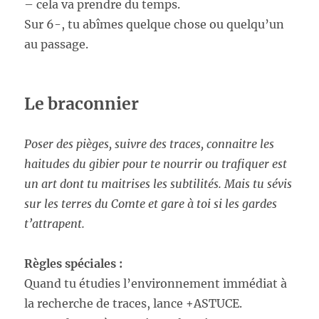
– cela va prendre du temps.
Sur 6-, tu abîmes quelque chose ou quelqu’un
au passage.
Le braconnier
Poser des pièges, suivre des traces, connaitre les
haitudes du gibier pour te nourrir ou trafiquer est
un art dont tu maitrises les subtilités. Mais tu sévis
sur les terres du Comte et gare à toi si les gardes
t’attrapent.
Règles spéciales :
Quand tu étudies l’environnement immédiat à
la recherche de traces, lance +ASTUCE.