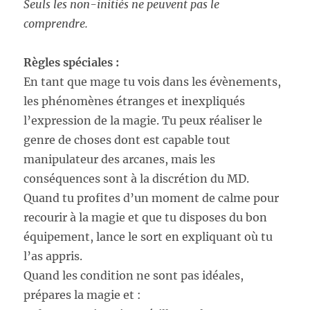
Seuls les non-initiés ne peuvent pas le
comprendre.
Règles spéciales :
En tant que mage tu vois dans les évènements,
les phénomènes étranges et inexpliqués
l’expression de la magie. Tu peux réaliser le
genre de choses dont est capable tout
manipulateur des arcanes, mais les
conséquences sont à la discrétion du MD.
Quand tu profites d’un moment de calme pour
recourir à la magie et que tu disposes du bon
équipement, lance le sort en expliquant où tu
l’as appris.
Quand les condition ne sont pas idéales,
prépares la magie et :