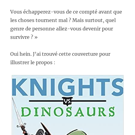
Vous échapperez-vous de ce compté avant que
les choses tournent mal ? Mais surtout, quel
genre de personne allez-vous devenir pour
survivre ? »
Oui hein. J’ai trouvé cette couverture pour
illustrer le propos :