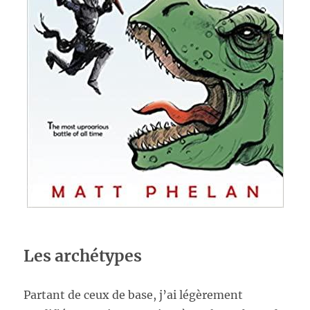
Les archétypes
Partant de ceux de base, j’ai légèrement