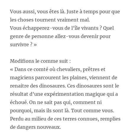
Vous aussi, vous êtes là. Juste à temps pour que
les choses tournent vraiment mal.
Vous échapperez-vous de l’île vivants ? Quel
genre de personne allez-vous devenir pour
survivre ? »
Modifions le comme suit :
« Dans ce comté où chevaliers, prêtres et
magiciens parcourent les plaines, viennent de
renaitre des dinosaures. Ces dinosaures sont le
résultat d’une expérimentation magique qui a
échoué. On ne sait pas qui, comment ni
pourquoi, mais ils sont là. Tout comme vous.
Perdu au milieu de ces terres connues, remplies
de dangers nouveaux.