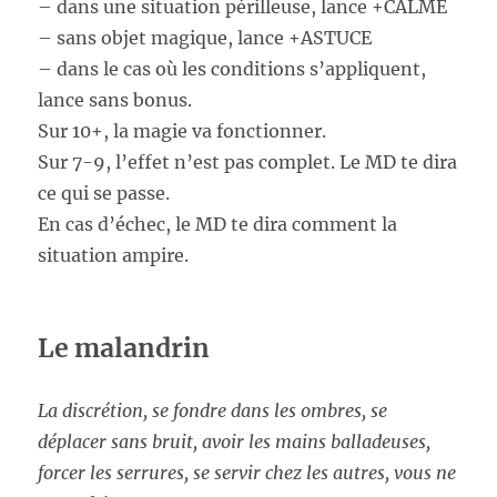
– dans une situation périlleuse, lance +CALME
– sans objet magique, lance +ASTUCE
– dans le cas où les conditions s’appliquent,
lance sans bonus.
Sur 10+, la magie va fonctionner.
Sur 7-9, l’effet n’est pas complet. Le MD te dira
ce qui se passe.
En cas d’échec, le MD te dira comment la
situation ampire.
Le malandrin
La discrétion, se fondre dans les ombres, se
déplacer sans bruit, avoir les mains balladeuses,
forcer les serrures, se servir chez les autres, vous ne