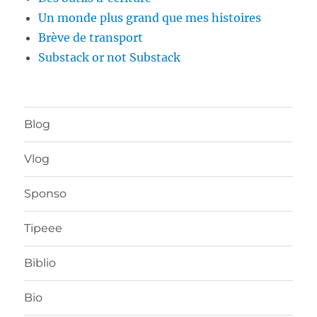
Un monde plus grand que mes histoires
Brève de transport
Substack or not Substack
Blog
Vlog
Sponso
Tipeee
Biblio
Bio