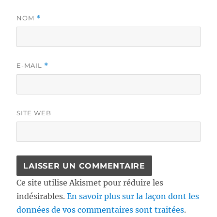
NOM
*
E-MAIL
*
SITE WEB
Ce site utilise Akismet pour réduire les
indésirables.
En savoir plus sur la façon dont les
données de vos commentaires sont traitées
.