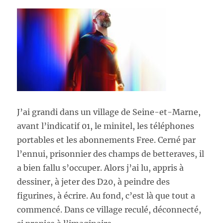
J’ai grandi dans un village de Seine-et-Marne,
avant l’indicatif 01, le minitel, les téléphones
portables et les abonnements Free. Cerné par
l’ennui, prisonnier des champs de betteraves, il
a bien fallu s’occuper. Alors j’ai lu, appris à
dessiner, à jeter des D20, à peindre des
figurines, à écrire. Au fond, c’est là que tout a
commencé. Dans ce village reculé, déconnecté,