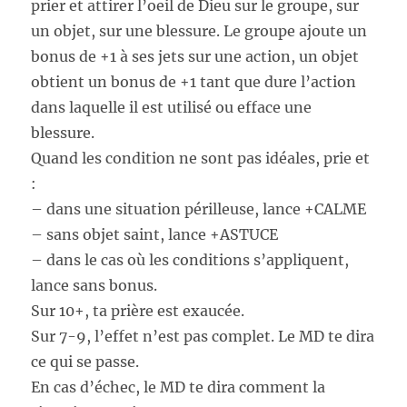
prier et attirer l’oeil de Dieu sur le groupe, sur
un objet, sur une blessure. Le groupe ajoute un
bonus de +1 à ses jets sur une action, un objet
obtient un bonus de +1 tant que dure l’action
dans laquelle il est utilisé ou efface une
blessure.
Quand les condition ne sont pas idéales, prie et
:
– dans une situation périlleuse, lance +CALME
– sans objet saint, lance +ASTUCE
– dans le cas où les conditions s’appliquent,
lance sans bonus.
Sur 10+, ta prière est exaucée.
Sur 7-9, l’effet n’est pas complet. Le MD te dira
ce qui se passe.
En cas d’échec, le MD te dira comment la