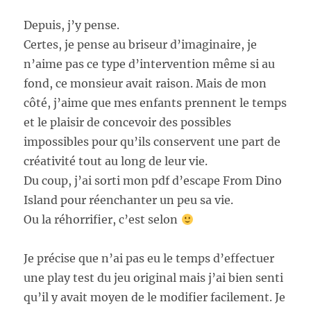
Depuis, j’y pense.
Certes, je pense au briseur d’imaginaire, je
n’aime pas ce type d’intervention même si au
fond, ce monsieur avait raison. Mais de mon
côté, j’aime que mes enfants prennent le temps
et le plaisir de concevoir des possibles
impossibles pour qu’ils conservent une part de
créativité tout au long de leur vie.
Du coup, j’ai sorti mon pdf d’escape From Dino
Island pour réenchanter un peu sa vie.
Ou la réhorrifier, c’est selon
Je précise que n’ai pas eu le temps d’effectuer
une play test du jeu original mais j’ai bien senti
qu’il y avait moyen de le modifier facilement. Je