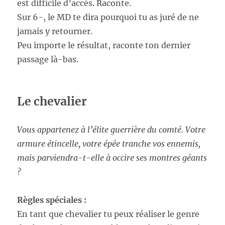
est difficile d’accès. Raconte.
Sur 6-, le MD te dira pourquoi tu as juré de ne
jamais y retourner.
Peu importe le résultat, raconte ton dernier
passage là-bas.
Le chevalier
Vous appartenez à l’élite guerrière du comté. Votre
armure étincelle, votre épée tranche vos ennemis,
mais parviendra-t-elle à occire ses montres géants
?
Règles spéciales :
En tant que chevalier tu peux réaliser le genre