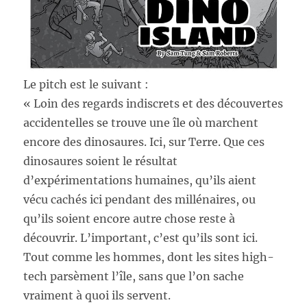
Le pitch est le suivant :
« Loin des regards indiscrets et des découvertes
accidentelles se trouve une île où marchent
encore des dinosaures. Ici, sur Terre. Que ces
dinosaures soient le résultat
d’expérimentations humaines, qu’ils aient
vécu cachés ici pendant des millénaires, ou
qu’ils soient encore autre chose reste à
découvrir. L’important, c’est qu’ils sont ici.
Tout comme les hommes, dont les sites high-
tech parsèment l’île, sans que l’on sache
vraiment à quoi ils servent.