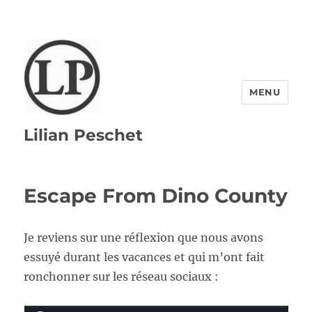
MENU
Lilian Peschet
Escape From Dino County
Je reviens sur une réflexion que nous avons
essuyé durant les vacances et qui m’ont fait
ronchonner sur les réseau sociaux :