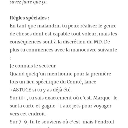
savez faire que ça.
Règles spéciales :
En tant que malandrin tu peux réaliser le genre
de choses dont est capable tout voleur, mais les
conséquences sont à la discrétion du MD. De
plus tu commences avec la manoeuvre suivante
:
Je connais le secteur
Quand quelq’un mentionne pour la première
fois un lieu spécifique du Comté, lance
+ASTUCE si tu y as déjà été.
Sur 10+, tu sais exactement où c’est. Marque-le
sur la carte et gagne +1 aux jets pour voyager
vers cet endroit.
Sur 7-9, tu te souviens où c’est mais l’endroit