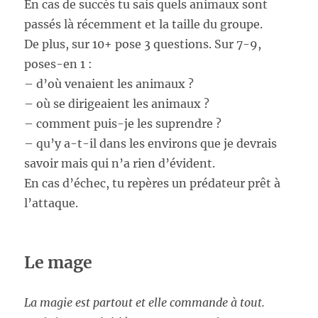
En cas de succès tu sais quels animaux sont
passés là récemment et la taille du groupe.
De plus, sur 10+ pose 3 questions. Sur 7-9,
poses-en 1 :
– d’où venaient les animaux ?
– où se dirigeaient les animaux ?
– comment puis-je les suprendre ?
– qu’y a-t-il dans les environs que je devrais
savoir mais qui n’a rien d’évident.
En cas d’échec, tu repères un prédateur prêt à
l’attaque.
Le mage
La magie est partout et elle commande à tout.