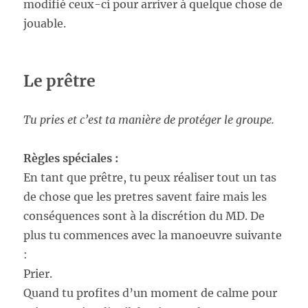
modifié ceux-ci pour arriver à quelque chose de
jouable.
Le prêtre
Tu pries et c’est ta manière de protéger le groupe.
Règles spéciales :
En tant que prêtre, tu peux réaliser tout un tas
de chose que les pretres savent faire mais les
conséquences sont à la discrétion du MD. De
plus tu commences avec la manoeuvre suivante
:
Prier.
Quand tu profites d’un moment de calme pour