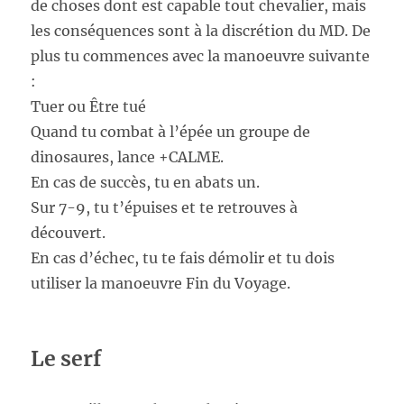
de choses dont est capable tout chevalier, mais
les conséquences sont à la discrétion du MD. De
plus tu commences avec la manoeuvre suivante
:
Tuer ou Être tué
Quand tu combat à l’épée un groupe de
dinosaures, lance +CALME.
En cas de succès, tu en abats un.
Sur 7-9, tu t’épuises et te retrouves à
découvert.
En cas d’échec, tu te fais démolir et tu dois
utiliser la manoeuvre Fin du Voyage.
Le serf