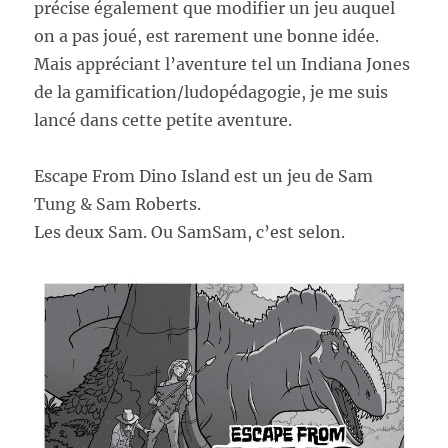
précise également que modifier un jeu auquel
on a pas joué, est rarement une bonne idée.
Mais appréciant l’aventure tel un Indiana Jones
de la gamification/ludopédagogie, je me suis
lancé dans cette petite aventure.
Escape From Dino Island est un jeu de Sam
Tung & Sam Roberts.
Les deux Sam. Ou SamSam, c’est selon.