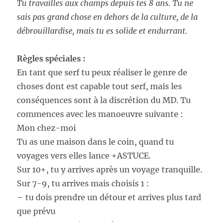
Tu travailles aux champs depuis tes 8 ans. Tu ne
sais pas grand chose en dehors de la culture, de la
débrouillardise, mais tu es solide et endurrant.
Règles spéciales :
En tant que serf tu peux réaliser le genre de
choses dont est capable tout serf, mais les
conséquences sont à la discrétion du MD. Tu
commences avec les manoeuvre suivante :
Mon chez-moi
Tu as une maison dans le coin, quand tu
voyages vers elles lance +ASTUCE.
Sur 10+, tu y arrives après un voyage tranquille.
Sur 7-9, tu arrives mais choisis 1 :
– tu dois prendre un détour et arrives plus tard
que prévu