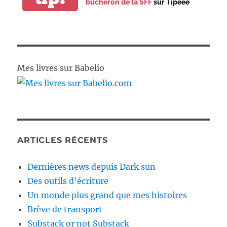
bûcheron de la SFF
sur Tipeee
Mes livres sur Babelio
ARTICLES RÉCENTS
Dernières news depuis Dark sun
Des outils d’écriture
Un monde plus grand que mes histoires
Brève de transport
Substack or not Substack