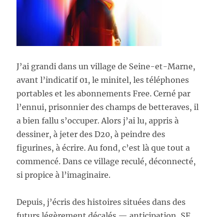
J’ai grandi dans un village de Seine-et-Marne,
avant l’indicatif 01, le minitel, les téléphones
portables et les abonnements Free. Cerné par
l’ennui, prisonnier des champs de betteraves, il
a bien fallu s’occuper. Alors j’ai lu, appris à
dessiner, à jeter des D20, à peindre des
figurines, à écrire. Au fond, c’est là que tout a
commencé. Dans ce village reculé, déconnecté,
si propice à l’imaginaire.
Depuis, j’écris des histoires situées dans des
futurs légèrement décalés — anticipation, SF