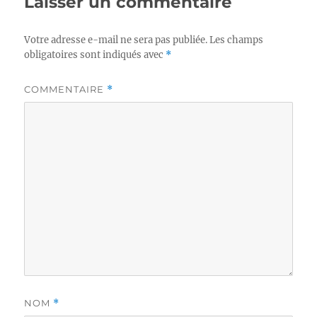
Laisser un commentaire
Votre adresse e-mail ne sera pas publiée.
Les champs
obligatoires sont indiqués avec
*
COMMENTAIRE
*
NOM
*