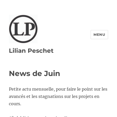
MENU
Lilian Peschet
News de Juin
Petite actu mensuelle, pour faire le point sur les
avancés et les stagnations sur les projets en
cours.