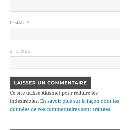
E-MAIL
*
SITE WEB
Ce site utilise Akismet pour réduire les
indésirables.
En savoir plus sur la façon dont les
données de vos commentaires sont traitées
.