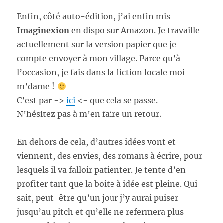
Enfin, côté auto-édition, j’ai enfin mis
Imaginexion
en dispo sur Amazon. Je travaille
actuellement sur la version papier que je
compte envoyer à mon village. Parce qu’à
l’occasion, je fais dans la fiction locale moi
m’dame !
C’est par ->
ici
<- que cela se passe.
N’hésitez pas à m’en faire un retour.
En dehors de cela, d’autres idées vont et
viennent, des envies, des romans à écrire, pour
lesquels il va falloir patienter. Je tente d’en
profiter tant que la boite à idée est pleine. Qui
sait, peut-être qu’un jour j’y aurai puiser
jusqu’au pitch et qu’elle ne refermera plus