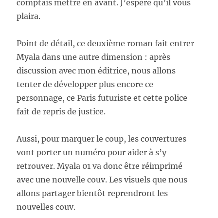
comptais mettre en avant. J’espère qu’il vous
plaira.
Point de détail, ce deuxième roman fait entrer
Myala dans une autre dimension : après
discussion avec mon éditrice, nous allons
tenter de développer plus encore ce
personnage, ce Paris futuriste et cette police
fait de repris de justice.
Aussi, pour marquer le coup, les couvertures
vont porter un numéro pour aider à s’y
retrouver. Myala 01 va donc être réimprimé
avec une nouvelle couv. Les visuels que nous
allons partager bientôt reprendront les
nouvelles couv.